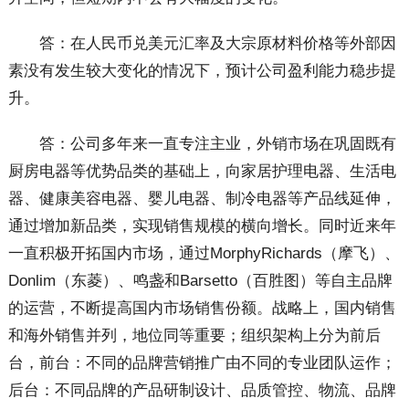
答：在人民币兑美元汇率及大宗原材料价格等外部因
素没有发生较大变化的情况下，预计公司盈利能力稳步提
升。
答：公司多年来一直专注主业，外销市场在巩固既有
厨房电器等优势品类的基础上，向家居护理电器、生活电
器、健康美容电器、婴儿电器、制冷电器等产品线延伸，
通过增加新品类，实现销售规模的横向增长。同时近来年
一直积极开拓国内市场，通过MorphyRichards（摩飞）、
Donlim（东菱）、鸣盏和Barsetto（百胜图）等自主品牌
的运营，不断提高国内市场销售份额。战略上，国内销售
和海外销售并列，地位同等重要；组织架构上分为前后
台，前台：不同的品牌营销推广由不同的专业团队运作；
后台：不同品牌的产品研制设计、品质管控、物流、品牌