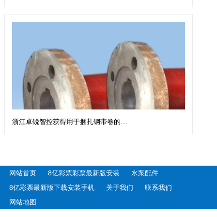
浙江卓锐智控获得用于捆扎钢带卷的钢带扎带机专利
网站首页
8亿彩票彩票最新版安装
水泵配件
8亿彩票最新版下载安装手机
关于我们
联系我们
网站地图