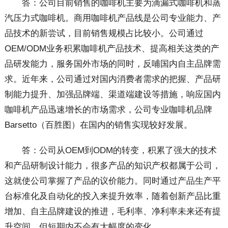
答：公司目前销售的咖啡机主要为滴漏式咖啡机和蒸
汽压力式咖啡机。商用咖啡机产品线是公司专业能力、产
品技术的新尝试，目前销售规模占比较小。公司通过
OEM/ODM业务积累咖啡机产品技术、提高相关这类的产
品研发能力，服务国外市场的同时，反哺国内自主品牌需
求。近年来，公司通过对国内消费者需求的把握、产品研
制能力提升、加强品牌端、渠道端建设等措施，响应国内
咖啡机产品迅速增长的市场需求，公司专业咖啡机品牌
Barsetto（百胜图）在国内的销售实现较好发展。
答：公司从OEM到ODM的转变，积累了强大的技术
和产品研制设计能力，很多产品的知识产权都属于公司，
这就使公司掌握了产品的议价能力。同时通过产品生产平
台标准化及自动化的投入来提升效率，随着创新产品比重
增加、自主品牌建设的推进，毛利率、净利率未来还有提
升空间，但短期内不会有大幅度的变化。