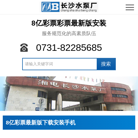
8亿彩票彩票最新版安装
服务规范化的高素质队伍
0731-82285685
8亿彩票最新版下载安装手机