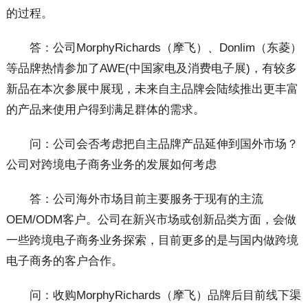
的过程。
答：公司MorphyRichards（摩飞）、Donlim（东菱）
等品牌热情参加了AWE(中国家电及消费电子展)，有较多
新品在本次参展中展现，未来自主品牌会陆续推出更丰富
的产品来使用户得到满足群体的需求。
问：公司会否考虑把自主品牌产品延伸到国外市场？
公司对跨境电子商务业务的发展如何考虑
答：公司海外市场目前主要服务于现有的主流
OEM/ODM客户。公司在新兴市场或创新品类方面，会做
一些跨境电子商务业务探索，目前更多的是与国内做跨境
电子商务的客户合作。
问：收购MorphyRichards（摩飞）品牌后目前线下渠