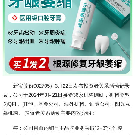
新宝股份002705）3月22日发布投资者关系活动记录
表，公司于2024年3月21日接受36家机构调研，机构类型
为QFII、其他、基金公司、海外机构、证券公司、阳光私
募机构。 投资者关系活动主要内容介绍：
答：公司目前内销自主品牌业务采取“2+3”运作模