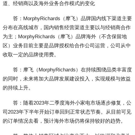
道、经销商以及海外业务合作模式的变化
答：MorphyRichards（摩飞）品牌国内线下渠道主要
分布在高线城市，国内销售经营渠道主要以与经销商合作
为主；MorphyRichards（摩飞）品牌海外（不含保留地
区）业务目前主要是品牌授权给合作公司运营，公司从中
收取一定的品牌使用费。
答：摩飞（MorphyRichards）在持续围绕品类丰富度
的同时，未来将加大品牌发展建设投入，实现规模与效益
的持续上升。
答：随着2023年二季度海外小家电市场逐步修复，公
司2023年下半年开始订单回到正常状态节奏。从目前可见
的订单情况去看，预计海外市场仍将保持较好的趋势。