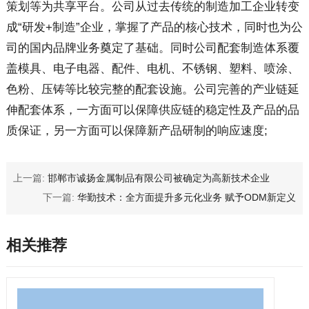
策划等为共享平台。公司从过去传统的制造加工企业转变
成“研发+制造”企业，掌握了产品的核心技术，同时也为公
司的国内品牌业务奠定了基础。同时公司配套制造体系覆
盖模具、电子电器、配件、电机、不锈钢、塑料、喷涂、
色粉、压铸等比较完整的配套设施。公司完善的产业链延
伸配套体系，一方面可以保障供应链的稳定性及产品的品
质保证，另一方面可以保障新产品研制的响应速度;
上一篇:
邯郸市诚扬金属制品有限公司被确定为高新技术企业
下一篇:
华勤技术：全方面提升多元化业务 赋予ODM新定义
相关推荐