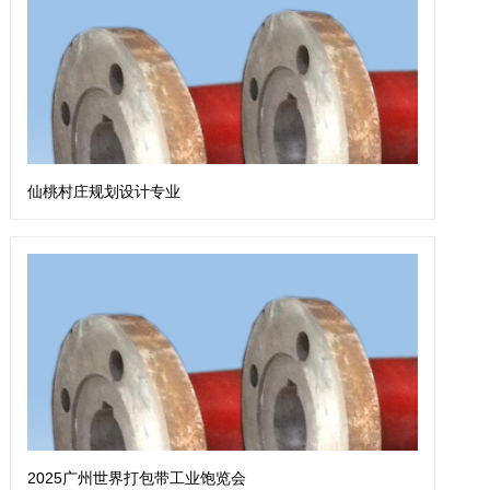
仙桃村庄规划设计专业
2025广州世界打包带工业饱览会