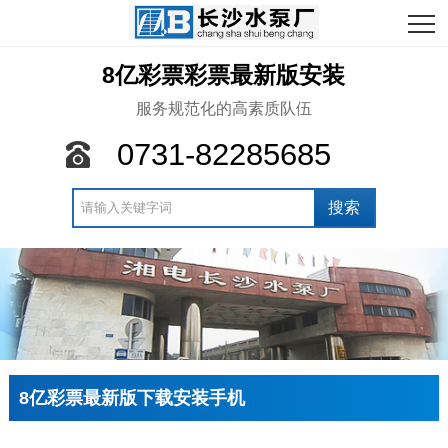
8亿彩票彩票最新版安装
服务规范化的高素质队伍
0731-82285685
8亿彩票最新版下载安装手机