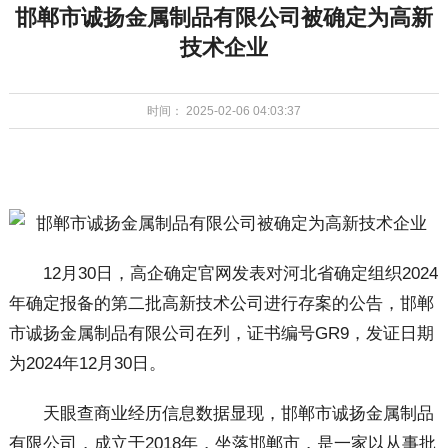
邯郸市诚扬金属制品有限公司被确定为高新
技术企业
时间： 2025-02-06 04:03:37
12月30日，高企确定官网发表对河北省确定组织2024
年确定报备的第二批高新技术公司进行存案的公告，邯郸
市诚扬金属制品有限公司在列，证书编号GR9，发证日期
为2024年12月30日。
天眼查商业经历信息数据显现，邯郸市诚扬金属制品
有限公司，成立于2018年，坐落邯郸市，是一家以从事批