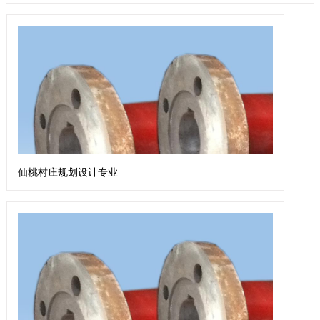
仙桃村庄规划设计专业