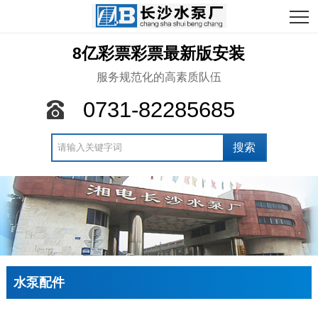
8亿彩票彩票最新版安装
服务规范化的高素质队伍
0731-82285685
水泵配件