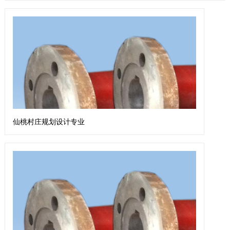
仙桃村庄规划设计专业