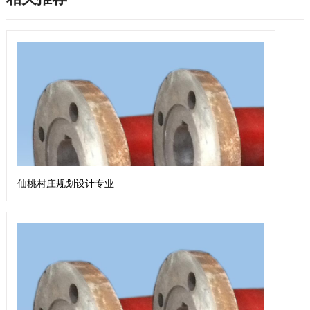
仙桃村庄规划设计专业