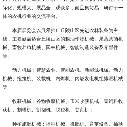
际化、规模大、展品全、观众多，而且集贸易、研讨于一
体的农机行业的交流平台。
本届展览会以展示推广丘陵山区先进农林装备为主
线，主要涵盖适合丘陵山区的粮油作物机械、果蔬茶菌机
械、畜牧养殖机械、园林机械、智能制造装备及零部件
等。
动力机械：智慧农业、智能农机、新能源机械、动力
机械、拖拉机、装载机、内燃机、内燃发电机组排灌机械
等
收获机械：谷物收获机械、玉米收获机械、青饲料收
获机、割晒机、割捆机、脱粒机、甘蔗机；
种植施肥机械：播种机械、撒肥机、育苗设备、插秧