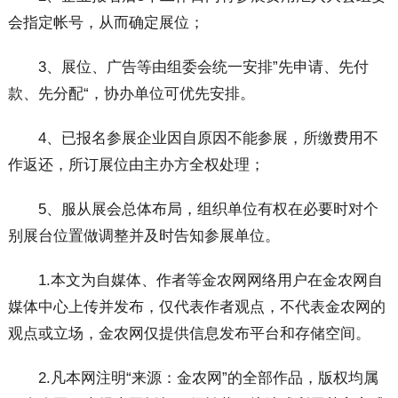
会指定帐号，从而确定展位；
3、展位、广告等由组委会统一安排”先申请、先付
款、先分配“，协办单位可优先安排。
4、已报名参展企业因自原因不能参展，所缴费用不
作返还，所订展位由主办方全权处理；
5、服从展会总体布局，组织单位有权在必要时对个
别展台位置做调整并及时告知参展单位。
1.本文为自媒体、作者等金农网网络用户在金农网自
媒体中心上传并发布，仅代表作者观点，不代表金农网的
观点或立场，金农网仅提供信息发布平台和存储空间。
2.凡本网注明“来源：金农网”的全部作品，版权均属