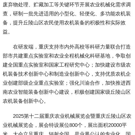
废弃物处理、贮藏加工等关键环节开展农业机械化需求调
查，研制一批先进适用的小型化、轻便化、多功能农机装
备，提升丘陵山区农民使用农机装备的积极性和实际效
益。
在研发端，重庆支持市内外高校等科研力量联合打造
部市共建重点实验室和农业全程机械化科研基地，争取创
建全国重点实验室和国家工程研究中心；加快建设市级农
机装备技术创新中心和制造业创新中心，支持优质农机企
业创建部级企业重点实验室；强化川渝合作，加快推进西
南农业智能装备创新中心建设，积极创建国家级丘陵山区
农机装备创新中心。
2025第十二届重庆农业机械展览会暨重庆丘陵山区农
业机械展览会，展会特设展位800个，展出面积20000平
米，大会立足重庆，辐射全国。是业界公认的专业化、国