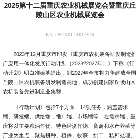
2025第十二届重庆农业机械展览会暨重庆丘
陵山区农业机械展览会
时间： 2025-01-14 01:08:15
2023年12月重庆市印发《重庆市农机装备研发制造推
广应用一体化发展行动计划（2023?2027年）》下称《行
动计划》明白准确地提出，到2027年全市将力争建成全国
丘陵山区农机装备研发制造高地，成功创建国家丘陵山区
农机装备先进制造业集群。
《行动计划》包括7个方面、14项任务，涵盖需求
端、研发端、供给端，推广端、市场端等。在需求端，重
庆将以主要粮油作物、特色经济作物、畜禽和水产养殖等
产业为重点，聚焦耕种、植保、收获、烘干、秸秆处理、