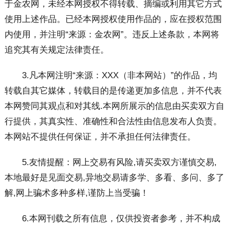
于金农网，未经本网授权不得转载、摘编或利用其它方式
使用上述作品。已经本网授权使用作品的，应在授权范围
内使用，并注明“来源：金农网”。违反上述条款，本网将
追究其有关规定法律责任。
3.凡本网注明“来源：XXX（非本网站）”的作品，均
转载自其它媒体，转载目的是传递更加多信息，并不代表
本网赞同其观点和对其线.本网所展示的信息由买卖双方自
行提供，其真实性、准确性和合法性由信息发布人负责。
本网站不提供任何保证，并不承担任何法律责任。
5.友情提醒：网上交易有风险,请买卖双方谨慎交易,
本地最好是见面交易,异地交易请多学、多看、多问、多了
解,网上骗术多种多样,谨防上当受骗！
6.本网刊载之所有信息，仅供投资者参考，并不构成