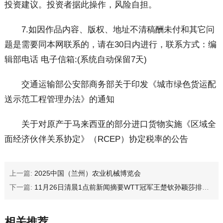
投资建议。投资者据此操作，风险自担。
7.如因作品内容、版权、地址不清稿酬未付和其它问
题是需要同本网联系的，请在30日内进行，联系方式：编
辑部电话 电子信箱:(系统自动保留7天)
交通运输部公安部商务部关于印发《城市绿色货运配
送示范工程管理办法》的通知
关于对原产于马来西亚的部分进口货物实施《区域全
面经济伙伴关系协定》（RCEP）协定税率的公告
上一篇:
2025中国（兰州）农业机械博览会
下一篇:
11月26日清晨1点前新闻摘要WTT冠军王楚钦孙颖莎排列男女榜首
相关推荐