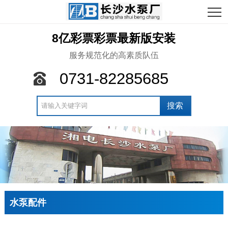
8亿彩票彩票最新版安装
服务规范化的高素质队伍
0731-82285685
水泵配件