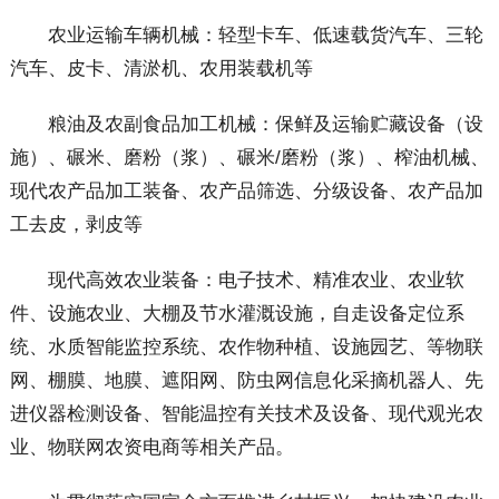
农业运输车辆机械：轻型卡车、低速载货汽车、三轮
汽车、皮卡、清淤机、农用装载机等
粮油及农副食品加工机械：保鲜及运输贮藏设备（设
施）、碾米、磨粉（浆）、碾米/磨粉（浆）、榨油机械、
现代农产品加工装备、农产品筛选、分级设备、农产品加
工去皮，剥皮等
现代高效农业装备：电子技术、精准农业、农业软
件、设施农业、大棚及节水灌溉设施，自走设备定位系
统、水质智能监控系统、农作物种植、设施园艺、等物联
网、棚膜、地膜、遮阳网、防虫网信息化采摘机器人、先
进仪器检测设备、智能温控有关技术及设备、现代观光农
业、物联网农资电商等相关产品。