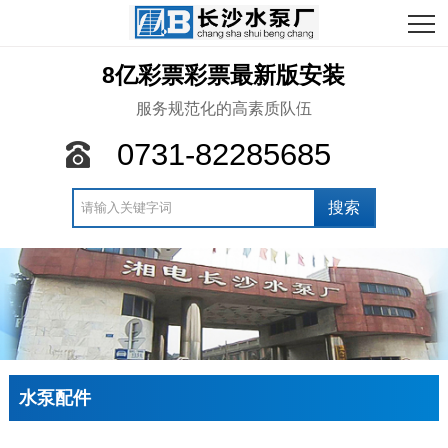
8亿彩票彩票最新版安装
服务规范化的高素质队伍
0731-82285685
水泵配件