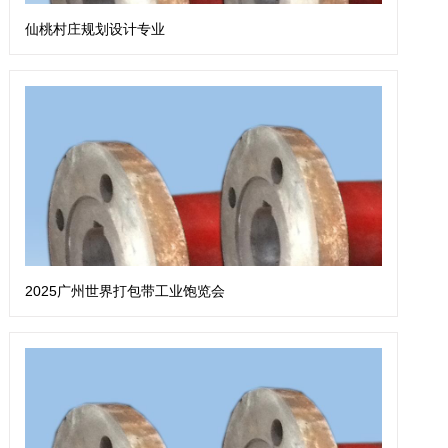
仙桃村庄规划设计专业
2025广州世界打包带工业饱览会