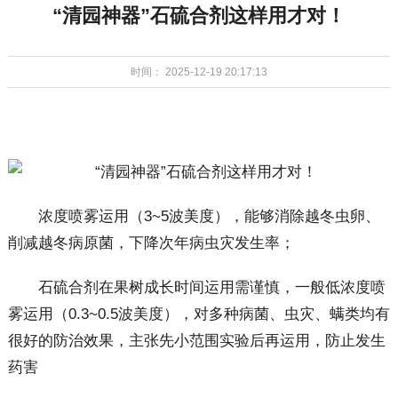
“清园神器”石硫合剂这样用才对！
时间： 2025-12-19 20:17:13
浓度喷雾运用（3~5波美度），能够消除越冬虫卵、
削减越冬病原菌，下降次年病虫灾发生率；
石硫合剂在果树成长时间运用需谨慎，一般低浓度喷
雾运用（0.3~0.5波美度），对多种病菌、虫灾、螨类均有
很好的防治效果，主张先小范围实验后再运用，防止发生
药害