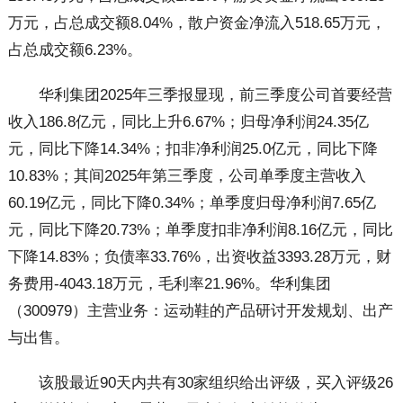
万元，占总成交额8.04%，散户资金净流入518.65万元，
占总成交额6.23%。
华利集团2025年三季报显现，前三季度公司首要经营
收入186.8亿元，同比上升6.67%；归母净利润24.35亿
元，同比下降14.34%；扣非净利润25.0亿元，同比下降
10.83%；其间2025年第三季度，公司单季度主营收入
60.19亿元，同比下降0.34%；单季度归母净利润7.65亿
元，同比下降20.73%；单季度扣非净利润8.16亿元，同比
下降14.83%；负债率33.76%，出资收益3393.28万元，财
务费用-4043.18万元，毛利率21.96%。华利集团
（300979）主营业务：运动鞋的产品研讨开发规划、出产
与出售。
该股最近90天内共有30家组织给出评级，买入评级26