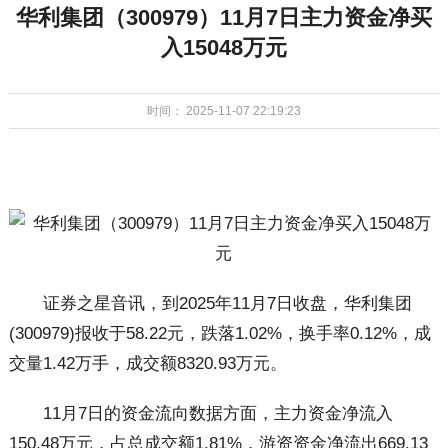
华利集团（300979）11月7日主力资金净买
入15048万元
时间： 2025-11-07 22:19:23
证券之星音讯，到2025年11月7日收盘，华利集团
(300979)报收于58.22元，跌落1.02%，换手率0.12%，成
交量1.42万手，成交额8320.93万元。
11月7日的资金流向数据方面，主力资金净流入
150.48万元，占总成交额1.81%，游资资金净流出669.13