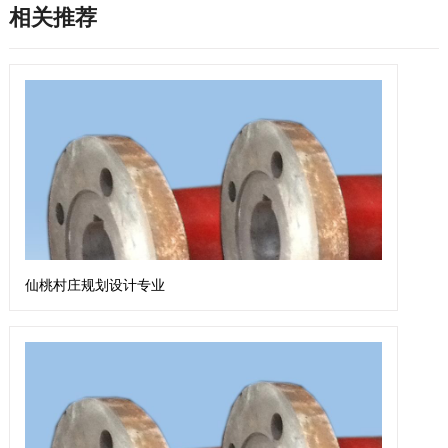
相关推荐
仙桃村庄规划设计专业