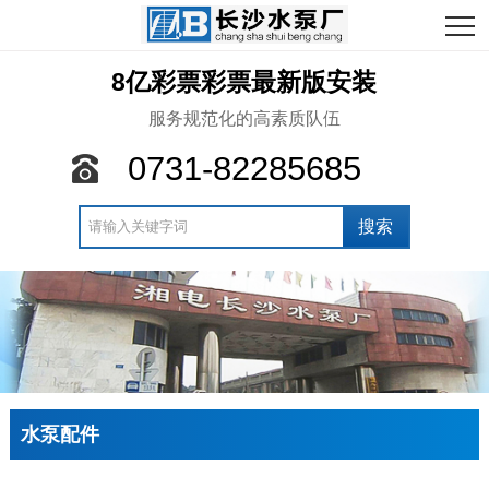
8亿彩票彩票最新版安装
服务规范化的高素质队伍
0731-82285685
水泵配件