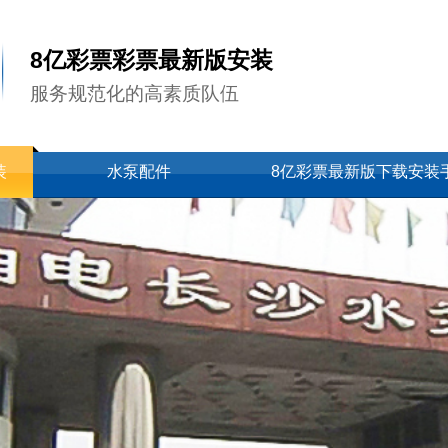
8亿彩票彩票最新版安装
服务规范化的高素质队伍
装
水泵配件
8亿彩票最新版下载安装