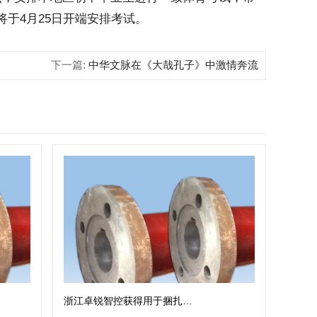
于4月25日开端安排考试。
下一篇:
中华文脉在《大哉孔子》中激情奔流
浙江卓锐智控获得用于捆扎钢带卷的钢带扎带机专利