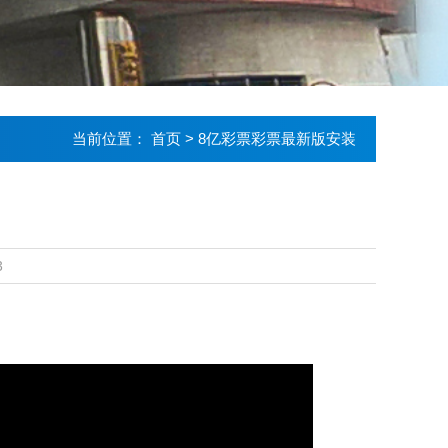
当前位置：
首页
>
8亿彩票彩票最新版安装
3