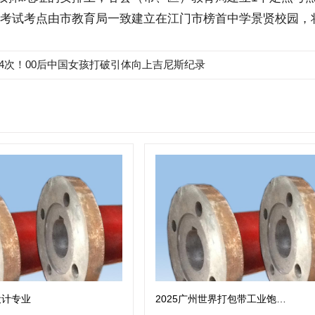
考试考点由市教育局一致建立在江门市榜首中学景贤校园，将
44次！00后中国女孩打破引体向上吉尼斯纪录
设计专业
2025广州世界打包带工业饱览会