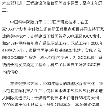
术全部引进、工程建设价格较高等诸多原因，至今未能开
工。
中国科学院致力于IGCC联产研发技术，在国
家“863”计划和中科院知识创新工程重点项目共同支持下完
成的关键技术，支撑建成了我国首座60兆瓦级IGCC发电
和24万吨甲醇每年联产系统示范工程，示范工程于2006年
4月投入运行，这是世界第6座煤基IGCC电站，实现了我
国IGCC和联产系统工程示范零的突破，为IGCC和联产系
统的长期发展奠定了基础，树立了我国自主研发IGCC技
术的信心。
在关键技术方面，2000吨每天的新型水煤浆气化工业
示范装置顺利投入生产，使我国水煤浆气流床气化技术进
入国际先进行列；干煤粉气化技术正在进行36吨每天到
2000吨每天的中试放大；针对我国高灰、高灰熔点煤和