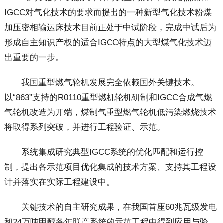
IGCC对气化技术的要求而提出的一种新型气化技术粉煤
加压密相输运床技术目前正处于中试阶段，完成中试后为
形成自主知识产权的适合IGCC特点的大型煤气化技术迈
出重要的一步。
我国重型燃气轮机发展完全依赖国外关键技术。
以“863”支持的R0110重型燃机轮机研制和IGCC合成气燃
气轮机改造为开端，煤制气重型燃气轮机低污染燃烧技术
将取得系列突破，并进行工程验证、示范。
系统集成研究典型IGCC系统的优化匹配和运行控
制，提出各示范项目优化集成的技术方案、支持其工程设
计并落实在实际工程建设中。
关键技术的自主研究成果，在我国首座60兆瓦级发电
和24万吨甲醇备年联产系统的示范工程中得到应用与验