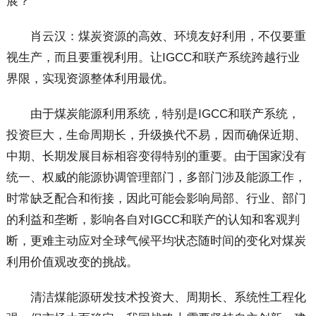
展？
肖云汉：煤炭资源的高效、环境友好利用，不仅要重
视生产，而且要重视利用。让IGCC和联产系统跨越行业
界限，实现资源整体利用最优。
由于煤炭能源利用系统，特别是IGCC和联产系统，
投资巨大，生命周期长，升级换代不易，因而确保近期、
中期、长期发展目标相容变得特别的重要。由于国家没有
统一、权威的能源协调管理部门，多部门涉及能源工作，
时常缺乏配合和衔接，因此可能会影响局部、行业、部门
的利益和垄断，影响各自对IGCC和联产的认知和客观判
断，更难主动应对全球气候平均状态随时间的变化对煤炭
利用价值观改变的挑战。
清洁煤能源研发技术投资大、周期长、系统性工程化