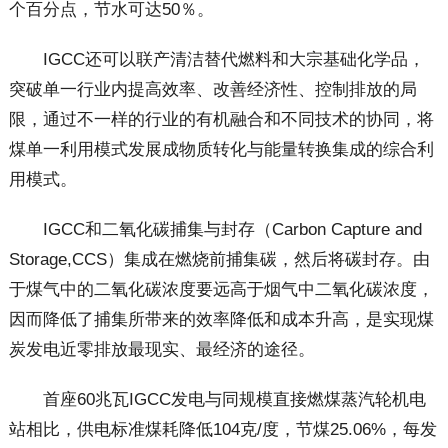
个百分点，节水可达50％。
IGCC还可以联产清洁替代燃料和大宗基础化学品，
突破单一行业内提高效率、改善经济性、控制排放的局
限，通过不一样的行业的有机融合和不同技术的协同，将
煤单一利用模式发展成物质转化与能量转换集成的综合利
用模式。
IGCC和二氧化碳捕集与封存（Carbon Capture and
Storage,CCS）集成在燃烧前捕集碳，然后将碳封存。由
于煤气中的二氧化碳浓度要远高于烟气中二氧化碳浓度，
因而降低了捕集所带来的效率降低和成本升高，是实现煤
炭发电近零排放最现实、最经济的途径。
首座60兆瓦IGCC发电与同规模直接燃煤蒸汽轮机电
站相比，供电标准煤耗降低104克/度，节煤25.06%，每发