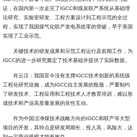
证，在国内第一次走完了IGCC和煤炭联产系统从基础理
论研究、实验室研发、工程方案设计到工程示范的全过
程，实现了我国煤气化联产发电系统零的突破，早于美国
实现了工业示范。
关键技术的研发成果和示范工程运行及前期工作，为
IGCC的进一步研究奠定了技术基础并提供了实际数据。
肖云汉：我国至今没有支撑IGCC技术创新的系统级
工程化研究设施，成为IGCC自主发展的瓶颈，严重制约
了研发技术、工程应用和工程技术人才教育培训，难以形
成技术和产业高质量发展的良性互动。
作为中国洁净煤技术战略方向的IGCC和联产等大型
项目的开发，其特点是研发周期长，投入高，风险大，达
到一定商业规模才能有效益。