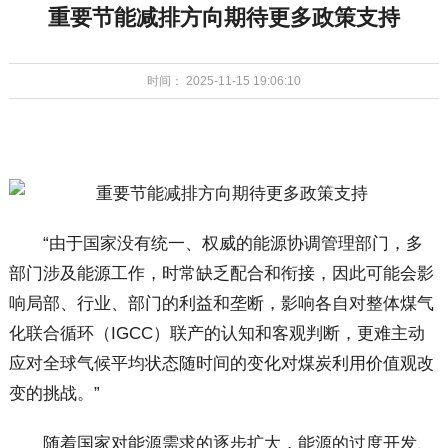
重要节能减排方向期待更多政策支持
时间： 2025-11-15 19:06:10
“由于国家没有统一、权威的能源协调管理部门，多
部门涉及能源工作，时常缺乏配合和衔接，因此可能会影
响局部、行业、部门的利益和垄断，影响各自对整体煤气
化联合循环（IGCC）联产的认知和客观判断，更难主动
应对全球气候平均状态随时间的变化对煤炭利用价值观改
变的挑战。”
随着国家对能源需求的逐步扩大，能源的过度开发、