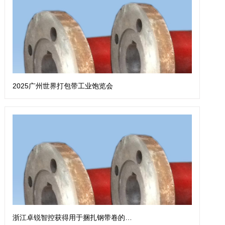
2025广州世界打包带工业饱览会
浙江卓锐智控获得用于捆扎钢带卷的钢带扎带机专利