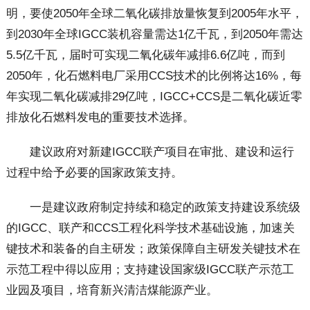
明，要使2050年全球二氧化碳排放量恢复到2005年水平，
到2030年全球IGCC装机容量需达1亿千瓦，到2050年需达
5.5亿千瓦，届时可实现二氧化碳年减排6.6亿吨，而到
2050年，化石燃料电厂采用CCS技术的比例将达16%，每
年实现二氧化碳减排29亿吨，IGCC+CCS是二氧化碳近零
排放化石燃料发电的重要技术选择。
建议政府对新建IGCC联产项目在审批、建设和运行
过程中给予必要的国家政策支持。
一是建议政府制定持续和稳定的政策支持建设系统级
的IGCC、联产和CCS工程化科学技术基础设施，加速关
键技术和装备的自主研发；政策保障自主研发关键技术在
示范工程中得以应用；支持建设国家级IGCC联产示范工
业园及项目，培育新兴清洁煤能源产业。