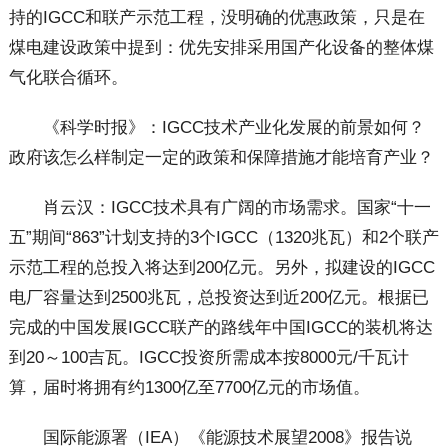
持的IGCC和联产示范工程，没明确的优惠政策，只是在
煤电建设政策中提到：优先安排采用国产化设备的整体煤
气化联合循环。
《科学时报》：IGCC技术产业化发展的前景如何？
政府该怎么样制定一定的政策和保障措施才能培育产业？
肖云汉：IGCC技术具有广阔的市场需求。国家“十一
五”期间“863”计划支持的3个IGCC（1320兆瓦）和2个联产
示范工程的总投入将达到200亿元。另外，拟建设的IGCC
电厂容量达到2500兆瓦，总投资达到近200亿元。根据已
完成的中国发展IGCC联产的路线年中国IGCC的装机将达
到20～100吉瓦。IGCC投资所需成本按8000元/千瓦计
算，届时将拥有约1300亿至7700亿元的市场值。
国际能源署（IEA）《能源技术展望2008》报告说