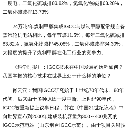
一度电，二氧化硫减排83.82%，氮氧化物减排63.28%，
二氧化碳减排13.73%。
24万吨/年煤制甲醇集成IGCC与煤制甲醇配常规自备
蒸汽轮机电站相比，每年节煤11.5%，每年二氧化硫减排
83.82%，氮氧化物减排45.08%，二氧化碳减排34.30%，
大幅度的提升了煤制甲醇在化工行业的竞争力。
《科学时报》：IGCC技术在中国发展的历程如何？
我国掌握的核心技术在世界上处于什么样的地位？
肖云汉：我国IGCC研究始于上世纪70年代末、80年
代初。后来由于多种原因一度中断。上世纪90年代，
IGCC被重新提上议事日程，并在《中国21世纪议程》中
向世界宣布到2000年建成装机容量为300～400兆瓦的
IGCC示范电站（山东烟台IGCC示范）。由于项目关键技