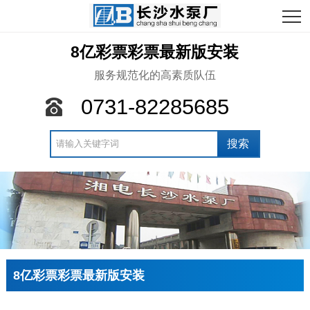
8亿彩票彩票最新版安装
服务规范化的高素质队伍
0731-82285685
8亿彩票彩票最新版安装