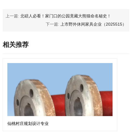
上一篇:
北碚人必看！家门口的公园竟藏大熊猫命名秘史！
下一篇:
上市野外休闲家具企业（2025515）
相关推荐
仙桃村庄规划设计专业