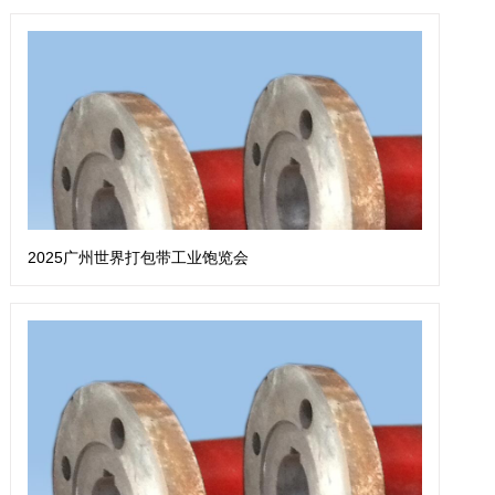
2025广州世界打包带工业饱览会