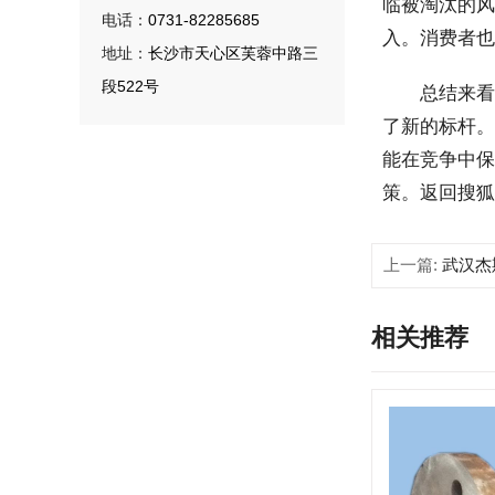
临被淘汰的风
电话：
0731-82285685
入。消费者也
地址：
长沙市天心区芙蓉中路三
段522号
总结来看，
了新的标杆。
能在竞争中保
策。返回搜狐
上一篇:
武汉杰
相关推荐