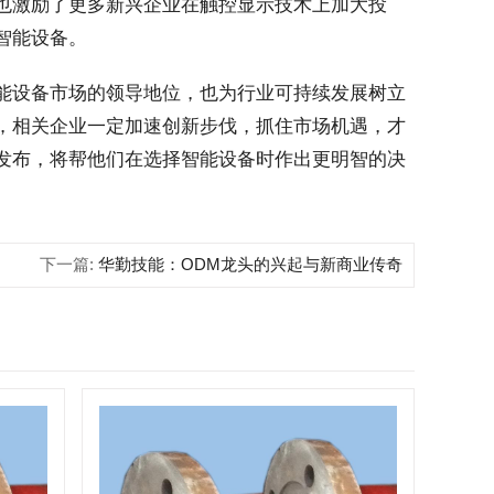
也激励了更多新兴企业在触控显示技术上加大投
智能设备。
设备市场的领导地位，也为行业可持续发展树立
，相关企业一定加速创新步伐，抓住市场机遇，才
发布，将帮他们在选择智能设备时作出更明智的决
下一篇:
华勤技能：ODM龙头的兴起与新商业传奇