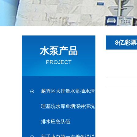
8亿彩
水泵产品
PROJECT
越秀区大排量水泵抽水清
理基坑水库鱼塘深井深坑
排水应急队伍
新手小白第一次养鱼说说