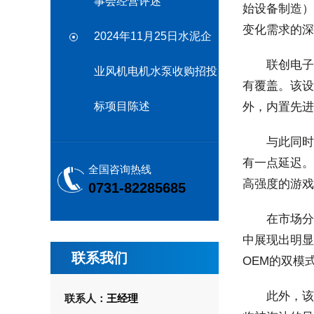
事会经营评述
始设备制造）
变化需求的深
2024年11月25日水泥企
联创电子的
业风机电机水泵收购招投
有覆盖。该设
外，内置先进
标项目陈述
与此同时，
有一点延迟。
全国咨询热线
高强度的游戏
0731-82285685
在市场分析
中展现出明显
联系我们
OEM的双模
此外，该产
联系人：
王经理