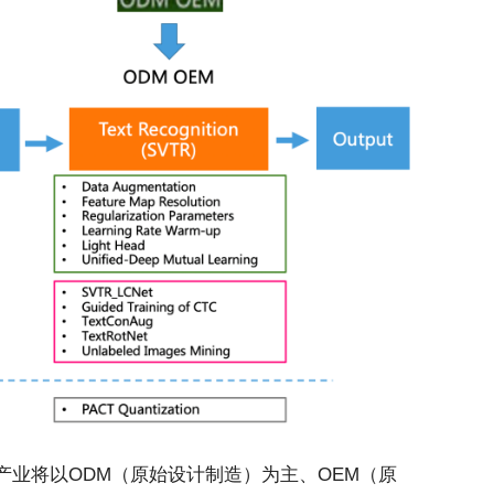
将以ODM（原始设计制造）为主、OEM（原