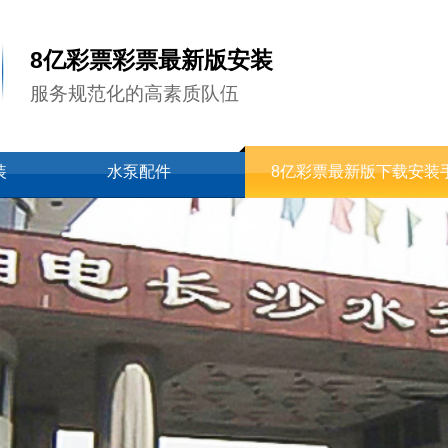
8亿彩票彩票最新版安装
服务规范化的高素质队伍
装
水泵配件
8亿彩票最新版下载安装