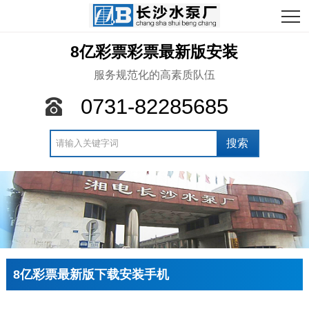
8亿彩票彩票最新版安装
服务规范化的高素质队伍
0731-82285685
8亿彩票最新版下载安装手机