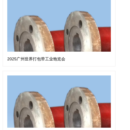
2025广州世界打包带工业饱览会