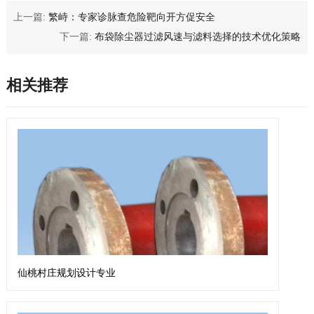
上一篇:
繁峙：专家诊脉查危险靶向开方促安全
下一篇:
布袋除尘器过滤风速与滤料选择的技术优化策略
相关推荐
仙桃村庄规划设计专业