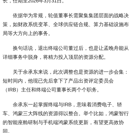
长，任期至2026年3月31日。
依据华为常规，轮值董事长需聚集集团层面的战略决
策，如财政系统变革、全球供应链合规、算力基础设施布
局等大方向上的事务。
换句话说，退出终端公司董过后，也是让孟晚舟能从
详细事务中脱身，将精力投入顶层的资源分配。
关于余承东来说，此次调整也是资源的进一步会集：
短时间内，他现已先后拿下了产品出资评定委员会
（IRB）主任和终端公司董事长两个个职务。
余承东一起掌握终端与IRB，意味着消费电子、轿
车、鸿蒙三大阵线的资源得以整合。举个比如，鸿蒙智行
的智能座舱研制与手机端鸿蒙系统更新，有望更高效协
同。