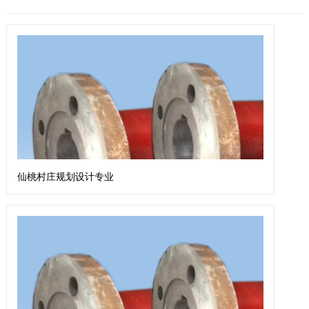
仙桃村庄规划设计专业