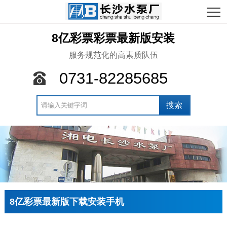
8亿彩票彩票最新版安装
服务规范化的高素质队伍
0731-82285685
8亿彩票最新版下载安装手机