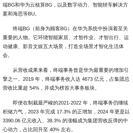
端BG和华为云核算BG，以及数字动力、智能轿车解决方
案和海思等BU。
终端BG（前身为顾客BG）在华为系统中扮演着至关
重要的人物。它环绕智能家居、才智作业、才智出行、运
动健康、影音文娱五大场景，打造全场景才智化生活体
会。
从营收成果来看，终端事务曾是华为最重要的增加引
擎之一。2019 年，终端事务收入达 4673 亿元，占集团总
营收比重超 54%，并成为榜首大事务板块。
即便在制裁最严峻的2021-2022 年，终端事务仍继续
积储力气，2023 年完成 17.3% 的正增加，2024 年更是以
3390.06 亿元收入、38.3% 的涨幅成为集团营收反弹的中
心动力，占比回升至 40% 左右。