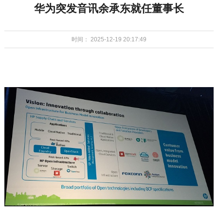
华为突发音讯余承东就任董事长
时间： 2025-12-19 20:17:49