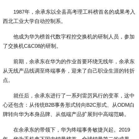
1987年，余承东以全县高考理工科榜首名的成果考入
西北工业大学自动控制系。
他成为华为榜首代数字程控交换机的研制人员，参加
了交换机C&C08的研制。
前期，余承东在华为的作业首要环绕无线年，余承东
从无线产品线调至终端事务，迎来了自己职业生涯的转折
点。
就任后，余承东进行了一系列雷厉风行的变革，这中
心还包含：从传统B2B事务形式转向B2C形式、从ODM白
牌转向华为本身品牌、从低端产品扩展到中高端范畴。
在余承东的带领下，华为终端事务敏捷兴起。2019