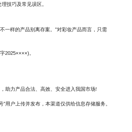
处理技巧及常见误区。
不一样的产品别离存案。”对彩妆产品而言，只需
25××××)。
”，助力产品合法、高效、安全进入我国市场!
号”用户上传并发布，本渠道仅供给信息存储服务。