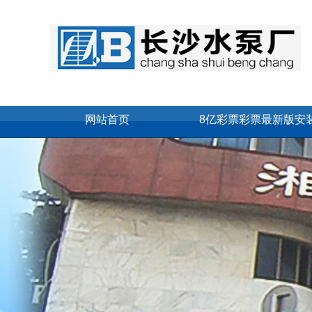
网站首页
8亿彩票彩票最新版安
联系我们
网站地图