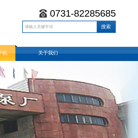
0731-82285685
手机
关于我们