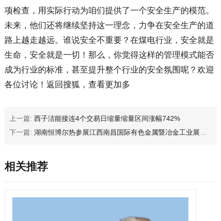
项检查，用实际行动为咱们提供了一个安全生产的模范。
未来，他们还将继续坚持这一理念，力争在安全生产的道
路上越走越远。谁说安全不重要？在煤电行业，安全就是
生命，安全就是一切！那么，你觉得这样的管理模式能否
成为行业的标准，甚至提升整个行业的安全氛围呢？欢迎
各位讨论！返回搜狐，查看更加多
上一篇:
西子洁能接连4个交易日缩量缩量区间涨幅742%
下一篇:
湖南恒博尔热参展江西南昌国际有色金属暨冶金工业展览成果丰硕
相关推荐