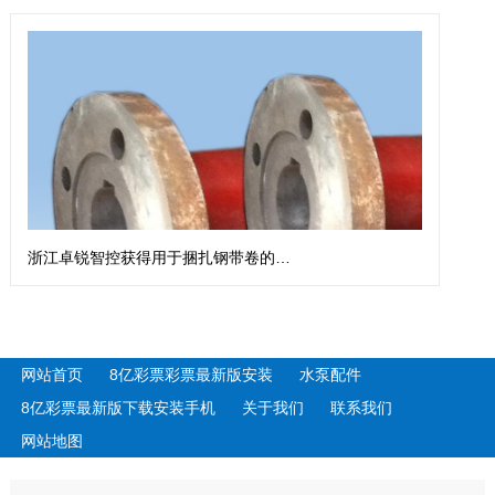
浙江卓锐智控获得用于捆扎钢带卷的钢带扎带机专利
网站首页
8亿彩票彩票最新版安装
水泵配件
8亿彩票最新版下载安装手机
关于我们
联系我们
网站地图