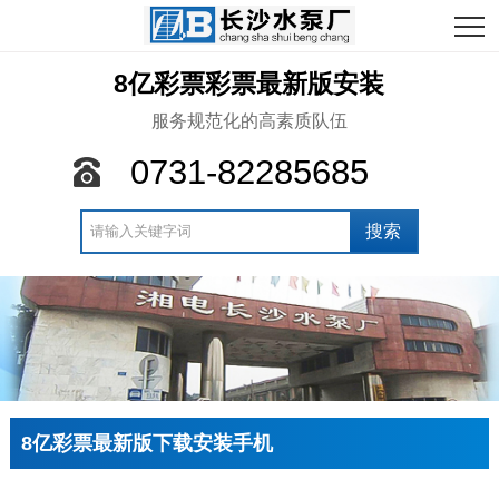
8亿彩票彩票最新版安装
服务规范化的高素质队伍
0731-82285685
8亿彩票最新版下载安装手机