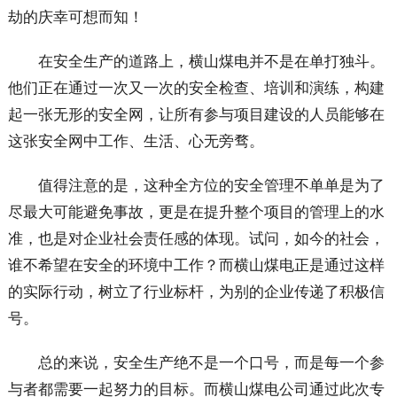
劫的庆幸可想而知！
在安全生产的道路上，横山煤电并不是在单打独斗。
他们正在通过一次又一次的安全检查、培训和演练，构建
起一张无形的安全网，让所有参与项目建设的人员能够在
这张安全网中工作、生活、心无旁骛。
值得注意的是，这种全方位的安全管理不单单是为了
尽最大可能避免事故，更是在提升整个项目的管理上的水
准，也是对企业社会责任感的体现。试问，如今的社会，
谁不希望在安全的环境中工作？而横山煤电正是通过这样
的实际行动，树立了行业标杆，为别的企业传递了积极信
号。
总的来说，安全生产绝不是一个口号，而是每一个参
与者都需要一起努力的目标。而横山煤电公司通过此次专