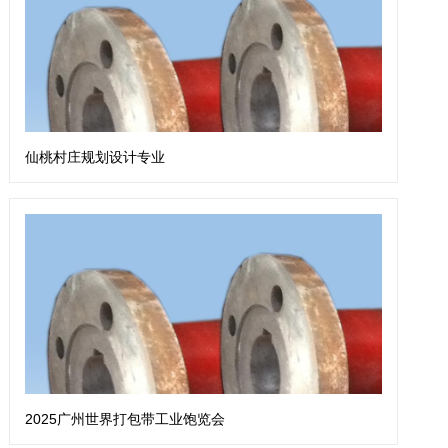
仙桃村庄规划设计专业
2025广州世界打包带工业饱览会