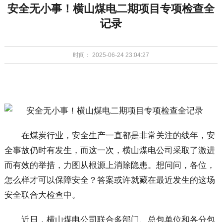
安全无小事！横山煤电二期项目专项检查全
记录
时间： 2025-06-24 23:04:27
在煤炭行业，安全生产一直都是非常关注的线年，安
全事故仍时有发生，而这一次，横山煤电公司采取了激进
而有效的举措，力图从根源上消除隐患。想问问，各位，
怎么样才可以保障安全？答案或许就藏在最近发生的这场
安全联合大检查中。
近日，横山煤电公司联合多部门、总包单位和各分包