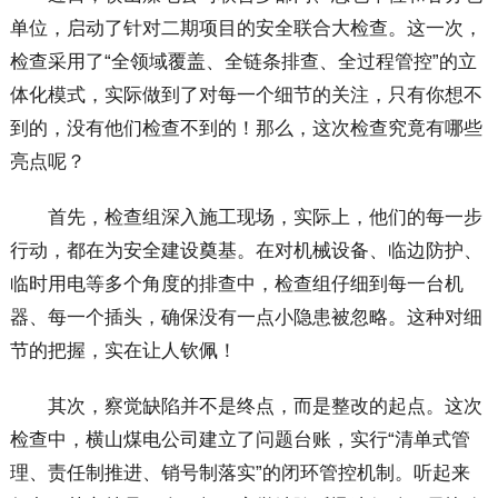
单位，启动了针对二期项目的安全联合大检查。这一次，
检查采用了“全领域覆盖、全链条排查、全过程管控”的立
体化模式，实际做到了对每一个细节的关注，只有你想不
到的，没有他们检查不到的！那么，这次检查究竟有哪些
亮点呢？
首先，检查组深入施工现场，实际上，他们的每一步
行动，都在为安全建设奠基。在对机械设备、临边防护、
临时用电等多个角度的排查中，检查组仔细到每一台机
器、每一个插头，确保没有一点小隐患被忽略。这种对细
节的把握，实在让人钦佩！
其次，察觉缺陷并不是终点，而是整改的起点。这次
检查中，横山煤电公司建立了问题台账，实行“清单式管
理、责任制推进、销号制落实”的闭环管控机制。听起来