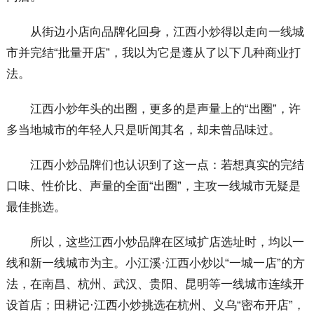
从街边小店向品牌化回身，江西小炒得以走向一线城
市并完结“批量开店”，我以为它是遵从了以下几种商业打
法。
江西小炒年头的出圈，更多的是声量上的“出圈”，许
多当地城市的年轻人只是听闻其名，却未曾品味过。
江西小炒品牌们也认识到了这一点：若想真实的完结
口味、性价比、声量的全面“出圈”，主攻一线城市无疑是
最佳挑选。
所以，这些江西小炒品牌在区域扩店选址时，均以一
线和新一线城市为主。小江溪·江西小炒以“一城一店”的方
法，在南昌、杭州、武汉、贵阳、昆明等一线城市连续开
设首店；田耕记·江西小炒挑选在杭州、义乌“密布开店”，