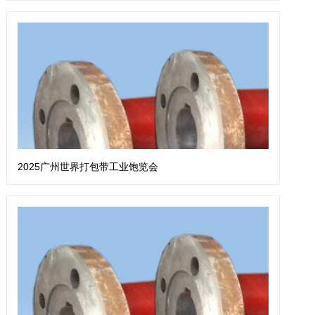
2025广州世界打包带工业饱览会