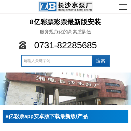
8亿彩票彩票最新版安装
服务规范化的高素质队伍
0731-82285685
8亿彩票app安卓版下载最新版/产品