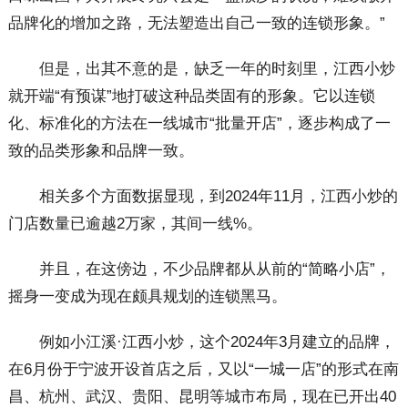
品牌化的增加之路，无法塑造出自己一致的连锁形象。”
但是，出其不意的是，缺乏一年的时刻里，江西小炒
就开端“有预谋”地打破这种品类固有的形象。它以连锁
化、标准化的方法在一线城市“批量开店”，逐步构成了一
致的品类形象和品牌一致。
相关多个方面数据显现，到2024年11月，江西小炒的
门店数量已逾越2万家，其间一线%。
并且，在这傍边，不少品牌都从从前的“简略小店”，
摇身一变成为现在颇具规划的连锁黑马。
例如小江溪·江西小炒，这个2024年3月建立的品牌，
在6月份于宁波开设首店之后，又以“一城一店”的形式在南
昌、杭州、武汉、贵阳、昆明等城市布局，现在已开出40