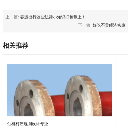
上一篇:
春运出行这些法律小知识打包带上！
下一篇:
好吃不贵经济实惠
相关推荐
仙桃村庄规划设计专业