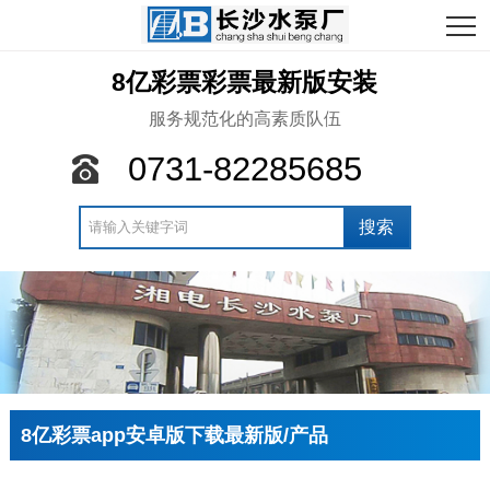
8亿彩票彩票最新版安装
服务规范化的高素质队伍
0731-82285685
8亿彩票app安卓版下载最新版/产品