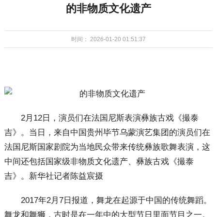
的非物质文化遗产
时间： 2026-01-20 01:51:37
2月12日，演员们在法国尼斯表演彝族古戏《撮泰
吉》。当日，来自中国贵州毕节乌蒙演艺集团的演员们在
法国尼斯国家剧院为当地民众带来传统彝族歌舞表演，这
中间还包括国家级非物质文化遗产、彝族古戏《撮泰
吉》。新华社记者陈益宸摄
2017年2月7日报道，舞龙在起源于中国的传统舞蹈。
舞龙和舞狮，古时是在一年中的大型节日里面节目之一。