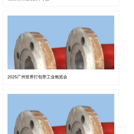
2025广州世界打包带工业饱览会