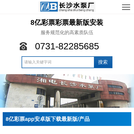
8亿彩票彩票最新版安装
服务规范化的高素质队伍
0731-82285685
8亿彩票app安卓版下载最新版/产品