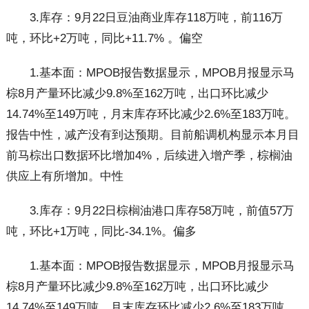
3.库存：9月22日豆油商业库存118万吨，前116万
吨，环比+2万吨，同比+11.7% 。偏空
1.基本面：MPOB报告数据显示，MPOB月报显示马
棕8月产量环比减少9.8%至162万吨，出口环比减少
14.74%至149万吨，月末库存环比减少2.6%至183万吨。
报告中性，减产没有到达预期。目前船调机构显示本月目
前马棕出口数据环比增加4%，后续进入增产季，棕榈油
供应上有所增加。中性
3.库存：9月22日棕榈油港口库存58万吨，前值57万
吨，环比+1万吨，同比-34.1%。偏多
1.基本面：MPOB报告数据显示，MPOB月报显示马
棕8月产量环比减少9.8%至162万吨，出口环比减少
14.74%至149万吨，月末库存环比减少2.6%至183万吨。