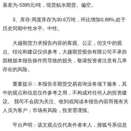
基差为-5395元/吨，现货贴水期货。偏空。
3、库存:周度库存为30.6万吨，环比增加0.99%,处于
历史同期中性水平。中性。
大越期货力求报告内容的客观、公正，但文中的观
点、结论和建议仅供参考，大越期货股份有限公司不承担
因根据本报告操作而导致的损失，敬请投资者注意有几率
存在的风险。
重要提示：本报告非期货交易咨询业务项下服务，其
中的观点和信息仅作参考之用，不构成对任何人的投资建
议。 我司不会因为关注、收到或阅读本报告内容而视有关
人员为客户；市场有风险，投资需谨慎。
平台声明：该文观点仅代表作者本人，搜狐号系信息