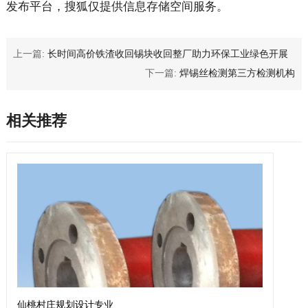
发布平台，搜狐仅提供信息存储空间服务。
上一篇:
长时间高价铁渣收回锡块收回整厂助力环保工业绿色开展
下一篇:
焊锡丝检测第三方检测机构
相关推荐
仙桃村庄规划设计专业