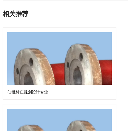
相关推荐
仙桃村庄规划设计专业